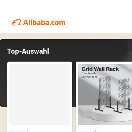
Top-Auswahl