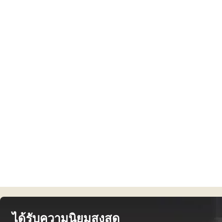
ได้รับความนิยมสูงสุด