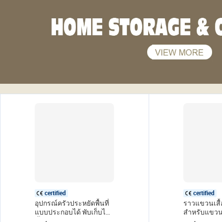
certified
certified
อุปกรณ์ครัวประหยัดพื้นที่
ราวแขวนเสื้
แบบประกอบได้ พับเก็บได้
สำหรับแขวนเ
ชั้นวางของในครัวแบบ