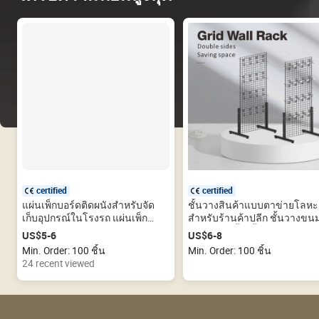
certified
certified
แผ่นเพ็กบอร์ดติดผนังสำหรับจัด
ชั้นวางสินค้าแบบตาข่ายโลหะ
เก็บอุปกรณ์ในโรงรถ แผ่นเพ็ก
สำหรับร้านค้าปลีก ชั้นวางขน
บอร์ดพลาสติก PP แผ่นเพ็กบอร์ด
แบบแขวนพื้น ชั้นวางสินค้าแ
US$5-6
US$6-8
โลหะ
ตะแกรงลวด
Min. Order: 100 ชิ้น
Min. Order: 100 ชิ้น
24 recent viewed