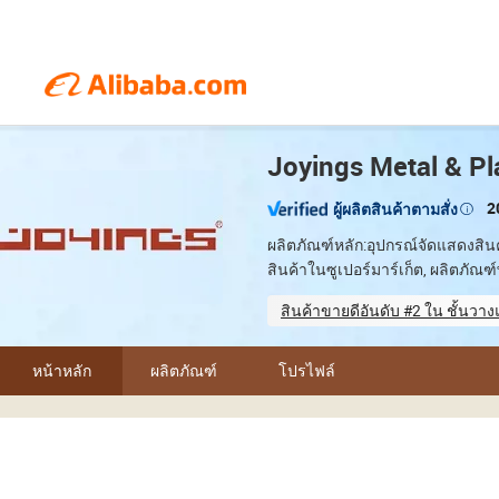
Joyings Metal & Pl
2
ผู้ผลิตสินค้าตามสั่ง
ผลิตภัณฑ์หลัก:อุปกรณ์จัดแสดงสิน
สินค้าในซูเปอร์มาร์เก็ต, ผลิตภัณฑ
สินค้าขายดีอันดับ #2 ใน ชั้นวาง
Sample-based customization
หน้าหลัก
ผลิตภัณฑ์
โปรไฟล์